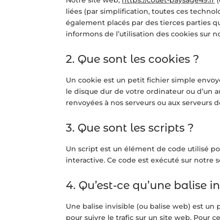
liées (par simplification, toutes ces techno
également placés par des tierces parties 
informons de l’utilisation des cookies sur n
2. Que sont les cookies ?
Un cookie est un petit fichier simple envoy
le disque dur de votre ordinateur ou d’un a
renvoyées à nos serveurs ou aux serveurs des
3. Que sont les scripts ?
Un script est un élément de code utilisé 
interactive. Ce code est exécuté sur notre s
4. Qu’est-ce qu’une balise in
Une balise invisible (ou balise web) est un 
pour suivre le trafic sur un site web. Pour 