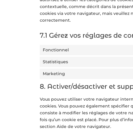
contextuelle, comme décrit dans la présente
cookies via votre navigateur, mais veuillez
correctement.
7.1 Gérez vos réglages de 
Fonctionnel
Statistiques
Marketing
8. Activer/désactiver et sup
Vous pouvez utiliser votre navigateur in
cookies. Vous pouvez également spécifier q
consiste à modifier les réglages de votre 
fois qu’un cookie est placé. Pour plus d’inf
section Aide de votre navigateur.