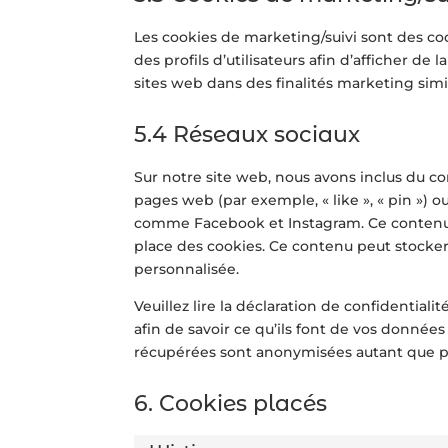
Les cookies de marketing/suivi sont des coo
des profils d’utilisateurs afin d’afficher de l
sites web dans des finalités marketing simil
5.4 Réseaux sociaux
Sur notre site web, nous avons inclus du 
pages web (par exemple, « like », « pin ») o
comme Facebook et Instagram. Ce contenu 
place des cookies. Ce contenu peut stocker 
personnalisée.
Veuillez lire la déclaration de confidential
afin de savoir ce qu’ils font de vos données
récupérées sont anonymisées autant que po
6. Cookies placés