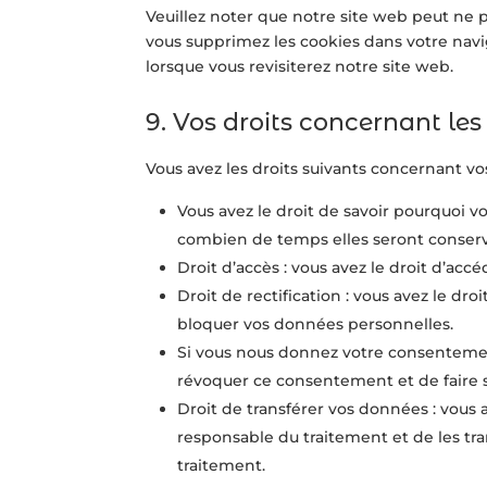
Veuillez noter que notre site web peut ne p
vous supprimez les cookies dans votre nav
lorsque vous revisiterez notre site web.
9. Vos droits concernant le
Vous avez les droits suivants concernant v
Vous avez le droit de savoir pourquoi v
combien de temps elles seront conser
Droit d’accès : vous avez le droit d’ac
Droit de rectification : vous avez le dr
bloquer vos données personnelles.
Si vous nous donnez votre consentemen
révoquer ce consentement et de faire
Droit de transférer vos données : vous
responsable du traitement et de les tra
traitement.