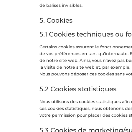
de balises invisibles.
5. Cookies
5.1 Cookies techniques ou f
Certains cookies assurent le fonctionnemen
de vos préférences en tant qu’internaute. En
de notre site web. Ainsi, vous n’avez pas be
la visite de notre site web et, par exemple
Nous pouvons déposer ces cookies sans vo
5.2 Cookies statistiques
Nous utilisons des cookies statistiques afin
ces cookies statistiques, nous obtenons de
votre permission pour placer des cookies st
5.3 Cookies de marketing/su