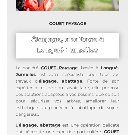
COUET PAYSAGE
Élagage, abattage à
Longué-Jumelles
La société
COUET Paysage
, basée à
Longué-
Jumelles
, est votre spécialiste pour tous vos
travaux d’
élagage, abattage
. Forte de son
expérience et de son savoir-faire, elle propose
des solutions adaptées à vos besoins, que ce soit
pour sécuriser vos arbres, améliorer leur
esthétique ou procéder à l’abattage de sujets
dangereux.
L’
élagage, abattage
est une opération délicate
qui nécessite une expertise particulière.
COUET