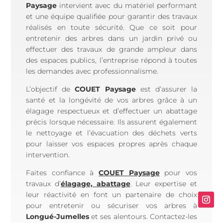
Paysage
intervient avec du matériel performant
et une équipe qualifiée pour garantir des travaux
réalisés en toute sécurité. Que ce soit pour
entretenir des arbres dans un jardin privé ou
effectuer des travaux de grande ampleur dans
des espaces publics, l’entreprise répond à toutes
les demandes avec professionnalisme.
L’objectif de
COUET Paysage
est d’assurer la
santé et la longévité de vos arbres grâce à un
élagage respectueux et d’effectuer un abattage
précis lorsque nécessaire. Ils assurent également
le nettoyage et l’évacuation des déchets verts
pour laisser vos espaces propres après chaque
intervention.
Faites confiance à
COUET Paysage
pour vos
travaux d’
élagage, abattage
. Leur expertise et
leur réactivité en font un partenaire de choix
pour entretenir ou sécuriser vos arbres à
Longué-Jumelles
et ses alentours. Contactez-les