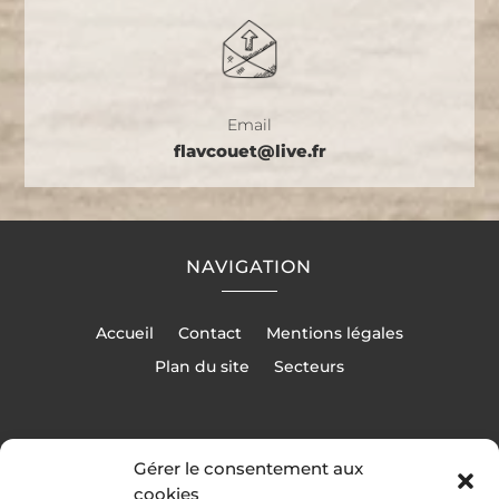
Email
flavcouet@live.fr
NAVIGATION
Accueil
Contact
Mentions légales
Plan du site
Secteurs
Gérer le consentement aux
cookies
RÉALISATION